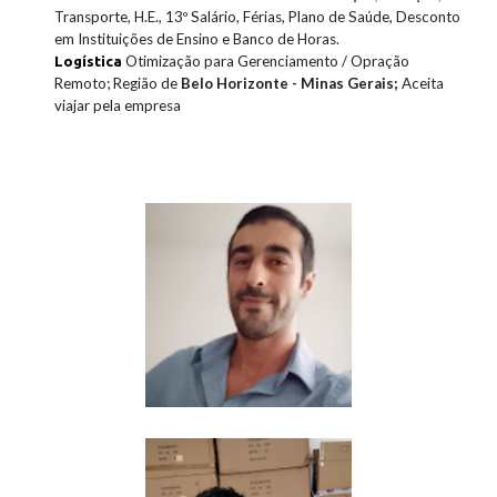
Transporte, H.E., 13º Salário, Férias, Plano de Saúde, Desconto
em Instituições de Ensino e Banco de Horas.
Otimização para Gerenciamento / Opração
Logística
Remoto
;
Região de
Belo Horizonte - Minas Gerais;
Aceita
viajar pela empresa