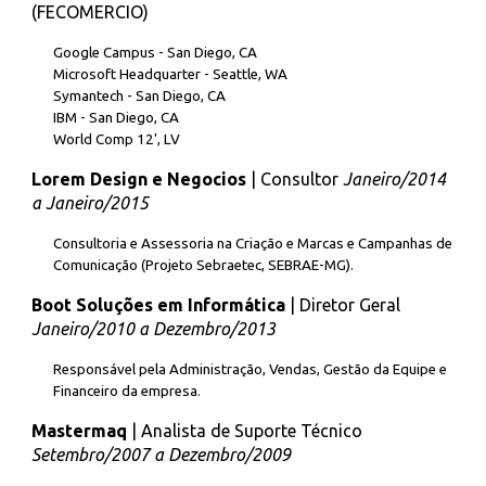
(FECOMERCIO)
Google Campus - San Diego, CA
Microsoft Headquarter - Seattle, WA
Symantech - San Diego, CA
IBM - San Diego, CA
World Comp 12', LV
Lorem Design e Negocios
| Consultor
Janeiro/2014
a Janeiro/2015
Consultoria e Assessoria na Criação e Marcas e Campanhas de
Comunicação (Projeto Sebraetec, SEBRAE-MG).
Boot Soluções em Informática
| Diretor Geral
Janeiro/2010 a Dezembro/2013
Responsável pela Administração, Vendas, Gestão da Equipe e
Financeiro da empresa.
Mastermaq
| Analista de Suporte Técnico
Setembro/2007 a Dezembro/2009