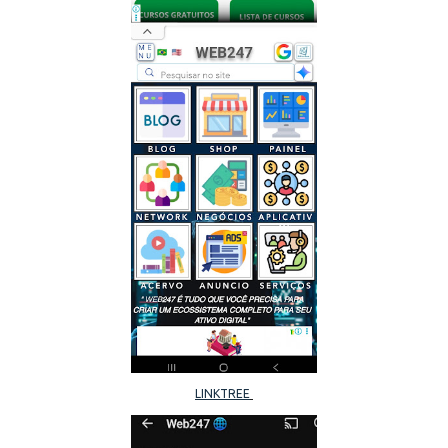
LINKTREE